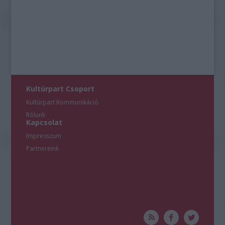
Kultúrpart Csoport
Kultúrpart Kommunikáció
Rólunk
Kapcsolat
Impresszum
Partnereink