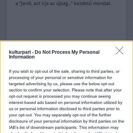
a "Jenő, azt írja az újság..." kezdetű mondat.
kulturpart -
Do Not Process My Personal
Information
If you wish to opt-out of the sale, sharing to third parties, or
processing of your personal or sensitive information for
targeted advertising by us, please use the below opt-out
section to confirm your selection. Please note that after your
opt-out request is processed you may continue seeing
interest-based ads based on personal information utilized by
us or personal information disclosed to third parties prior to
your opt-out. You may separately opt-out of the further
disclosure of your personal information by third parties on the
IAB’s list of downstream participants. This information may