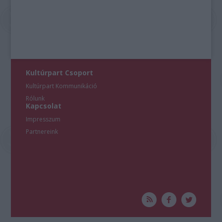
Kultúrpart Csoport
Kultúrpart Kommunikáció
Rólunk
Kapcsolat
Impresszum
Partnereink