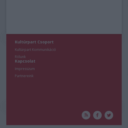
Kultúrpart Csoport
Kultúrpart Kommunikáció
Rólunk
Kapcsolat
Impresszum
Partnereink