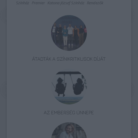
Színház
Premier
Katona József Színház
Rendezők
ÁTADTÁK A SZÍNIKRITIKUSOK DÍJÁT
AZ EMBERSÉG ÜNNEPE