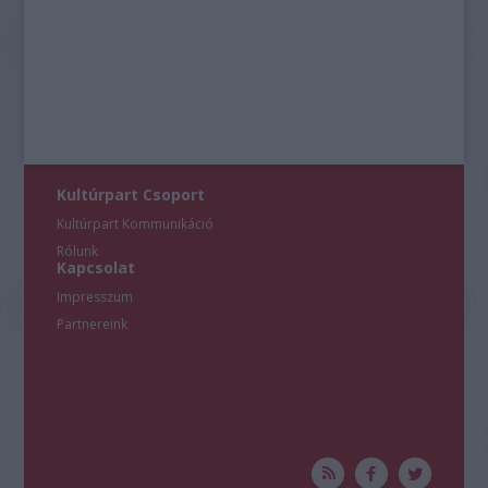
Kultúrpart Csoport
Kultúrpart Kommunikáció
Rólunk
Kapcsolat
Impresszum
Partnereink