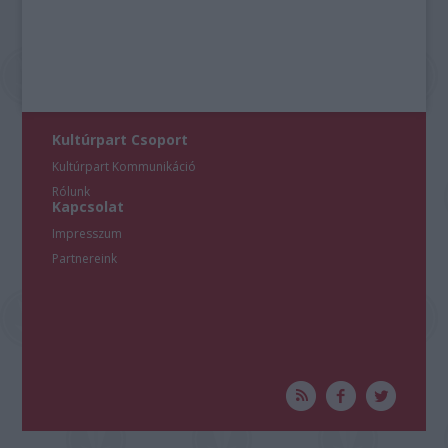
Kultúrpart Csoport
Kultúrpart Kommunikáció
Rólunk
Kapcsolat
Impresszum
Partnereink