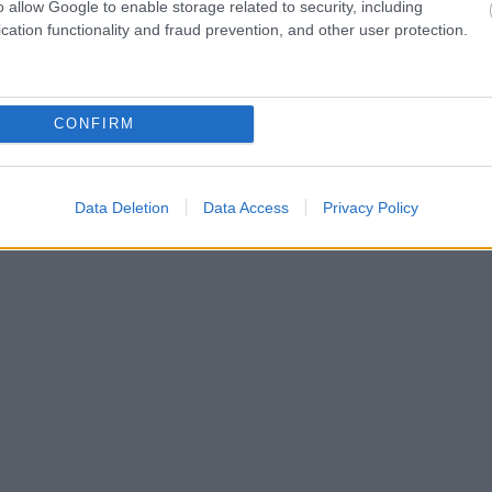
o allow Google to enable storage related to security, including
cation functionality and fraud prevention, and other user protection.
CONFIRM
Data Deletion
Data Access
Privacy Policy