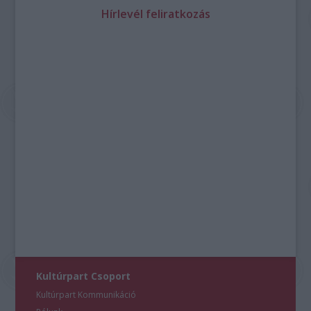
Hírlevél feliratkozás
Kultúrpart Csoport
Kultúrpart Kommunikáció