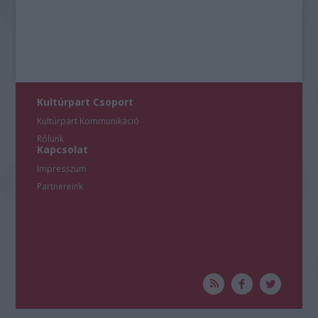
Kultúrpart Csoport
Kultúrpart Kommunikáció
Rólunk
Kapcsolat
Impresszum
Partnereink