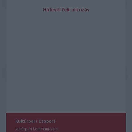
Hírlevél feliratkozás
Kultúrpart Csoport
Kultúrpart Kommunikáció