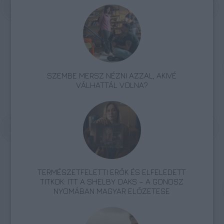
SZEMBE MERSZ NÉZNI AZZAL, AKIVÉ
VÁLHATTÁL VOLNA?
TERMÉSZETFELETTI ERŐK ÉS ELFELEDETT
TITKOK: ITT A SHELBY OAKS – A GONOSZ
NYOMÁBAN MAGYAR ELŐZETESE