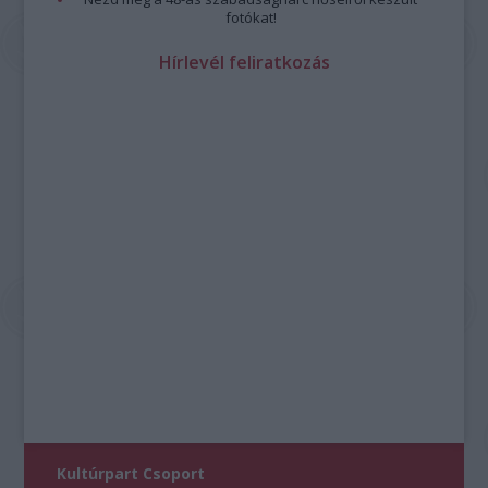
fotókat!
Hírlevél feliratkozás
Kultúrpart Csoport