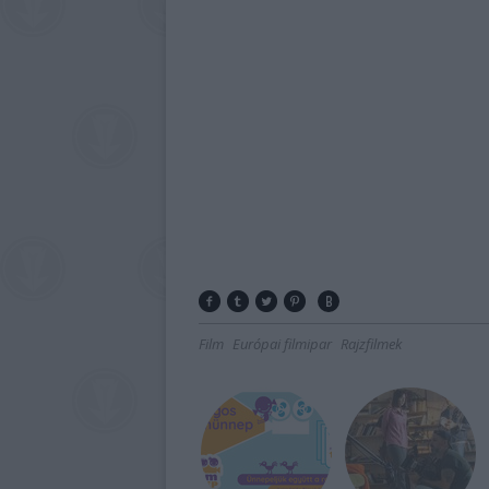
Film
Európai filmipar
Rajzfilmek