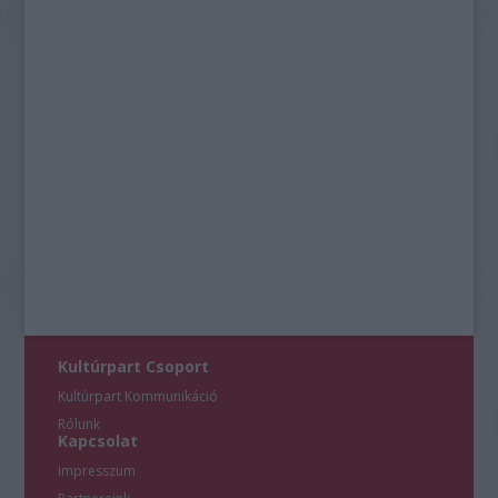
Kultúrpart Csoport
Kultúrpart Kommunikáció
Rólunk
Kapcsolat
Impresszum