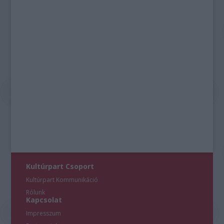
Kultúrpart Csoport
Kultúrpart Kommunikáció
Rólunk
Kapcsolat
Impresszum