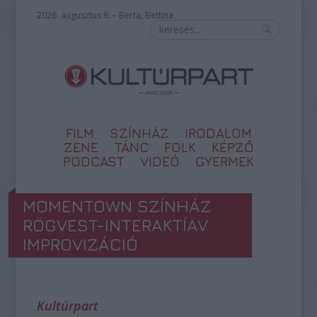
2026. augusztus 6. – Berta, Bettina
FILM
SZÍNHÁZ
IRODALOM
ZENE
TÁNC
FOLK
KÉPZŐ
PODCAST
VIDEÓ
GYERMEK
MOMENTOWN SZÍNHÁZ
RÖGVEST-INTERAKTÍAV
IMPROVIZÁCIÓ
Kultúrpart