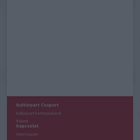
Kultúrpart Csoport
Kultúrpart Kommunikáció
Rólunk
Kapcsolat
Impresszum