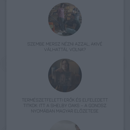
SZEMBE MERSZ NÉZNI AZZAL, AKIVÉ
VÁLHATTÁL VOLNA?
TERMÉSZETFELETTI ERŐK ÉS ELFELEDETT
TITKOK: ITT A SHELBY OAKS – A GONOSZ
NYOMÁBAN MAGYAR ELŐZETESE