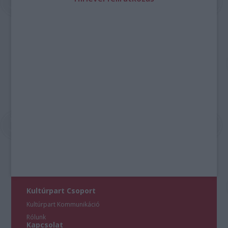
Kultúrpart Csoport
Kultúrpart Kommunikáció
Rólunk
Kapcsolat