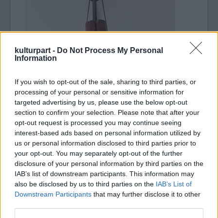
kulturpart -
Do Not Process My Personal
Information
If you wish to opt-out of the sale, sharing to third parties, or
processing of your personal or sensitive information for
targeted advertising by us, please use the below opt-out
section to confirm your selection. Please note that after your
opt-out request is processed you may continue seeing
interest-based ads based on personal information utilized by
us or personal information disclosed to third parties prior to
your opt-out. You may separately opt-out of the further
disclosure of your personal information by third parties on the
IAB’s list of downstream participants. This information may
also be disclosed by us to third parties on the
IAB’s List of
Downstream Participants
that may further disclose it to other
third parties.