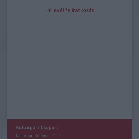
Hírlevél feliratkozás
Kultúrpart Csoport
Kultúrpart Kommunikáció