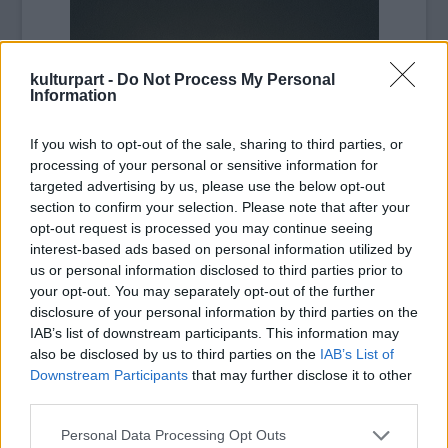
kulturpart -
Do Not Process My Personal
Information
If you wish to opt-out of the sale, sharing to third parties, or
processing of your personal or sensitive information for
targeted advertising by us, please use the below opt-out
section to confirm your selection. Please note that after your
opt-out request is processed you may continue seeing
interest-based ads based on personal information utilized by
us or personal information disclosed to third parties prior to
your opt-out. You may separately opt-out of the further
disclosure of your personal information by third parties on the
IAB’s list of downstream participants. This information may
also be disclosed by us to third parties on the
IAB’s List of
Downstream Participants
that may further disclose it to other
third parties.
Please note that this website/app uses one or more Google
Personal Data Processing Opt Outs