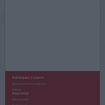
Kultúrpart Csoport
Kultúrpart Kommunikáció
Rólunk
Kapcsolat
Impresszum