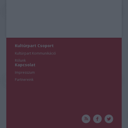
Kultúrpart Csoport
Kultúrpart Kommunikáció
Rólunk
Kapcsolat
Impresszum
Partnereink