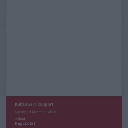
Kultúrpart Csoport
Kultúrpart Kommunikáció
Rólunk
Kapcsolat