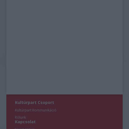
Kultúrpart Csoport
Kultúrpart Kommunikáció
Rólunk
Kapcsolat