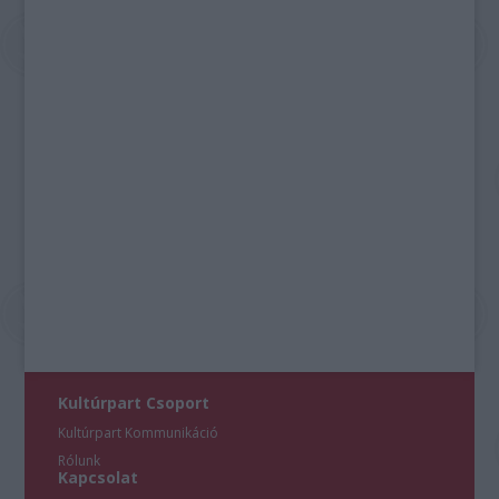
Kultúrpart Csoport
Kultúrpart Kommunikáció
Rólunk
Kapcsolat