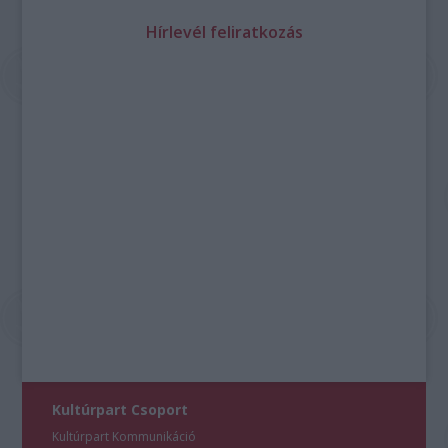
Hírlevél feliratkozás
Kultúrpart Csoport
Kultúrpart Kommunikáció