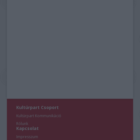
Kultúrpart Csoport
Kultúrpart Kommunikáció
Rólunk
Kapcsolat
Impresszum