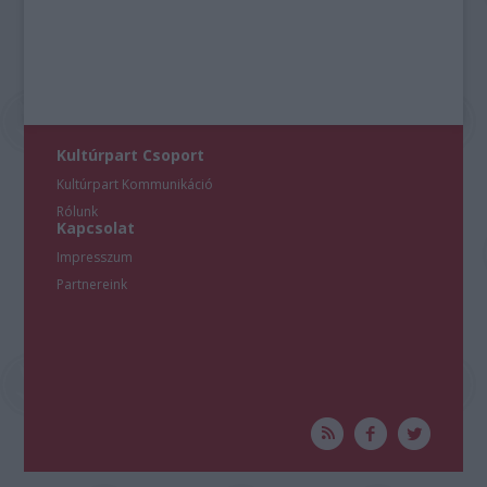
Kultúrpart Csoport
Kultúrpart Kommunikáció
Rólunk
Kapcsolat
Impresszum
Partnereink