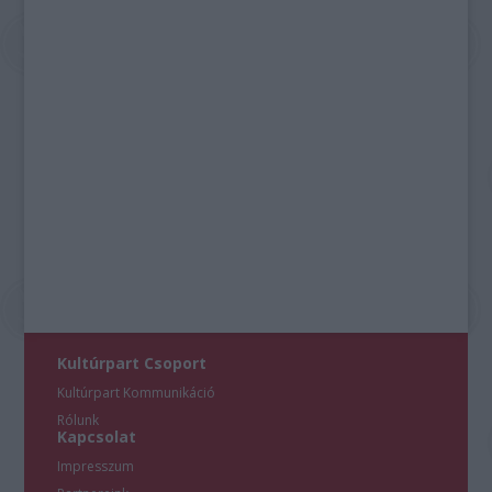
Kultúrpart Csoport
Kultúrpart Kommunikáció
Rólunk
Kapcsolat
Impresszum