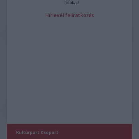
fotókat!
Hírlevél feliratkozás
Kultúrpart Csoport