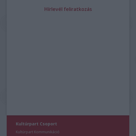
Hírlevél feliratkozás
Kultúrpart Csoport
Kultúrpart Kommunikáció