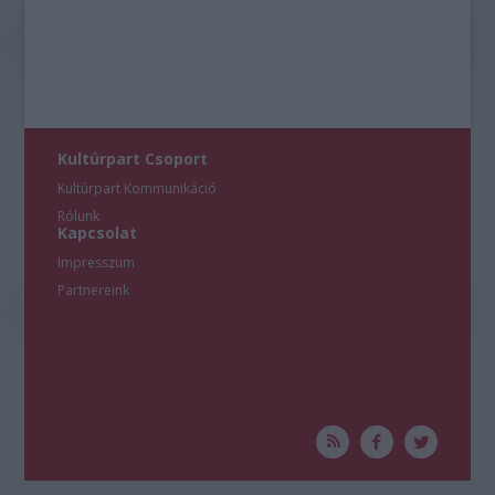
Kultúrpart Csoport
Kultúrpart Kommunikáció
Rólunk
Kapcsolat
Impresszum
Partnereink