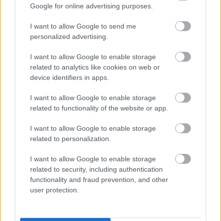
Google for online advertising purposes.
I want to allow Google to send me
personalized advertising.
I want to allow Google to enable storage
related to analytics like cookies on web or
device identifiers in apps.
ELSTARTOLT A MŰVÉSZETEK VÖLGYE
I want to allow Google to enable storage
related to functionality of the website or app.
I want to allow Google to enable storage
related to personalization.
I want to allow Google to enable storage
AZ EMBERSÉG ÜNNEPE
related to security, including authentication
functionality and fraud prevention, and other
user protection.