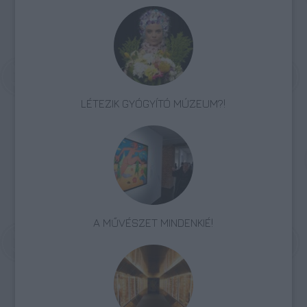
LÉTEZIK GYÓGYÍTÓ MÚZEUM?!
A MŰVÉSZET MINDENKIÉ!