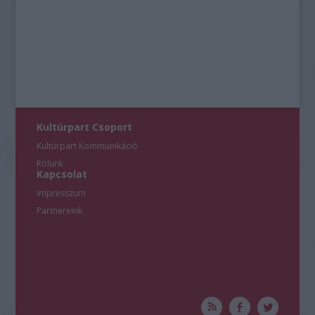
Kultúrpart Csoport
Kultúrpart Kommunikáció
Rólunk
Kapcsolat
Impresszum
Partnereink