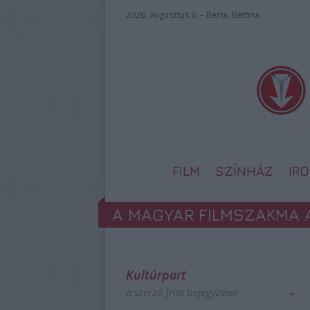
2026. augusztus 6. – Berta, Bettina
FILM
SZÍNHÁZ
IR
A MAGYAR FILMSZAKMA 
Kultúrpart
a szerző friss bejegyzései