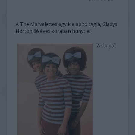
A The Marvelettes egyik alapító tagja, Gladys
Horton 66 éves korában hunyt el.
A csapat