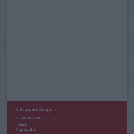
Kultúrpart Csoport
Kultúrpart Kommunikáció
Rólunk
Kapcsolat