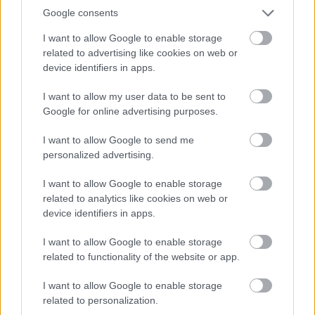
Google consents
I want to allow Google to enable storage
AZ EMBERSÉG ÜNNEPE
related to advertising like cookies on web or
device identifiers in apps.
I want to allow my user data to be sent to
Google for online advertising purposes.
I want to allow Google to send me
personalized advertising.
„NEM TÖBB EZER EMBERRE UTAZUNK, HANEM
EGY VÁLOGATOTT TÁRSASÁGRA”
I want to allow Google to enable storage
related to analytics like cookies on web or
device identifiers in apps.
I want to allow Google to enable storage
related to functionality of the website or app.
I want to allow Google to enable storage
LÉTEZIK GYÓGYÍTÓ MÚZEUM?!
related to personalization.