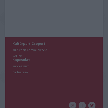
Kultúrpart Csoport
Kultúrpart Kommunikáció
Rólunk
Kapcsolat
Impresszum
Partnereink