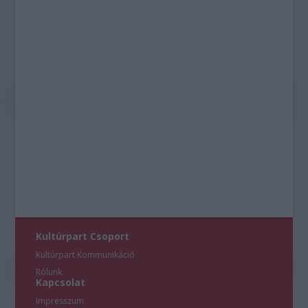
Kultúrpart Csoport
Kultúrpart Kommunikáció
Rólunk
Kapcsolat
Impresszum