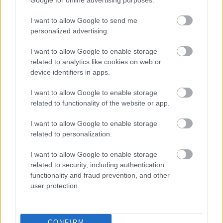
Zene
Sziget
Pénzügyek
I want to allow Google to send me
personalized advertising.
I want to allow Google to enable storage
related to analytics like cookies on web or
device identifiers in apps.
I want to allow Google to enable storage
ELSTARTOLT A MŰVÉSZETEK VÖLGYE
related to functionality of the website or app.
I want to allow Google to enable storage
related to personalization.
I want to allow Google to enable storage
related to security, including authentication
functionality and fraud prevention, and other
AZ EMBERSÉG ÜNNEPE
user protection.
CONFIRM