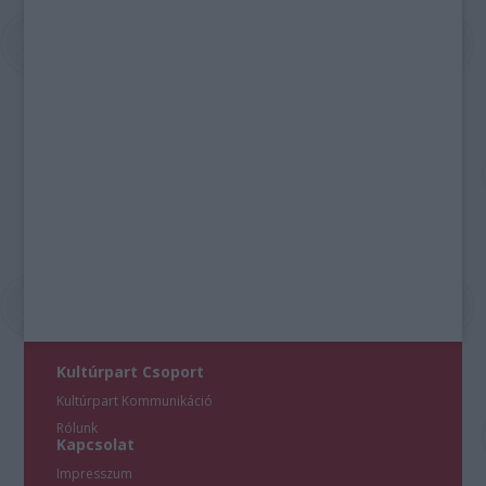
Kultúrpart Csoport
Kultúrpart Kommunikáció
Rólunk
Kapcsolat
Impresszum