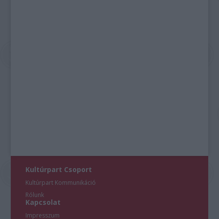
Kultúrpart Csoport
Kultúrpart Kommunikáció
Rólunk
Kapcsolat
Impresszum