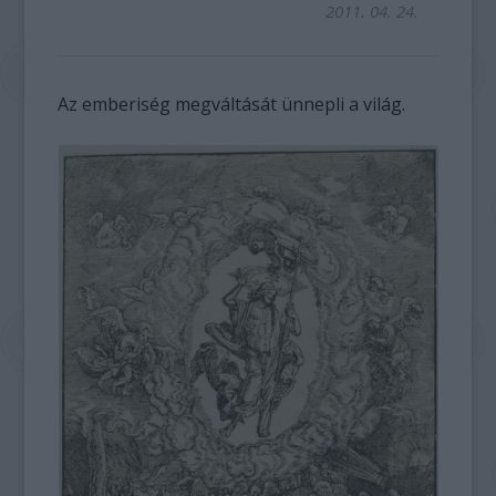
2011. 04. 24.
Az emberiség megváltását ünnepli a világ.