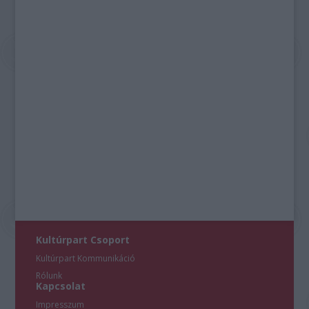
Kultúrpart Csoport
Kultúrpart Kommunikáció
Rólunk
Kapcsolat
Impresszum