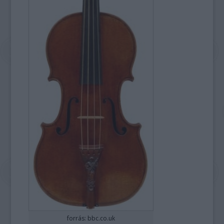
forrás: bbc.co.uk