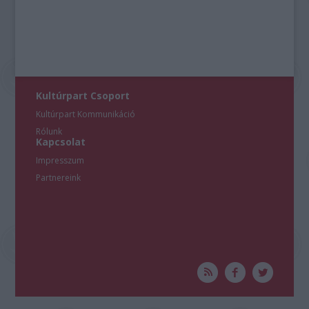
Kultúrpart Csoport
Kultúrpart Kommunikáció
Rólunk
Kapcsolat
Impresszum
Partnereink